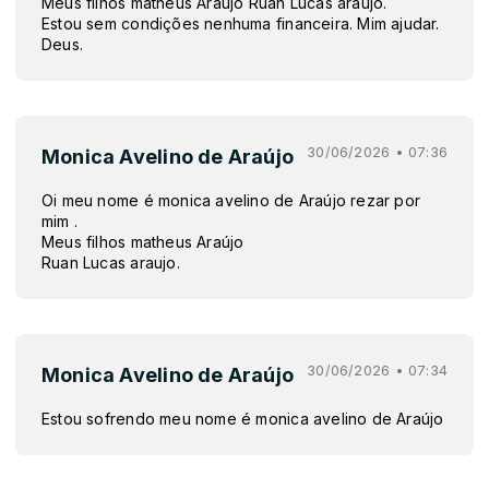
Meus filhos matheus Araújo Ruan Lucas araujo.
Estou sem condições nenhuma financeira. Mim ajudar.
Deus.
30/06/2026 • 07:36
Monica Avelino de Araújo
Oi meu nome é monica avelino de Araújo rezar por
mim .
Meus filhos matheus Araújo
Ruan Lucas araujo.
30/06/2026 • 07:34
Monica Avelino de Araújo
Estou sofrendo meu nome é monica avelino de Araújo