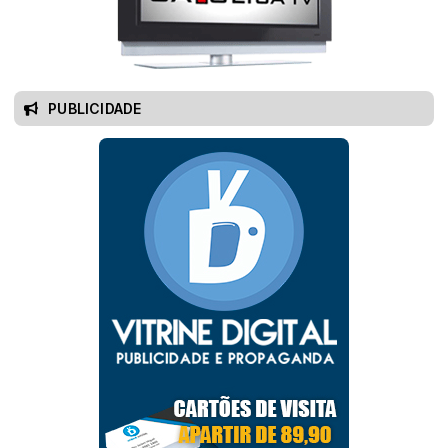
PUBLICIDADE