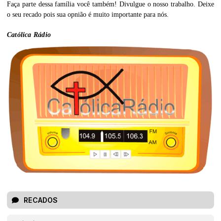
Faça parte dessa família você também! Divulgue o nosso trabalho. Deixe
o seu recado pois sua opnião é muito importante para nós.
Católica Rádio
RECADOS