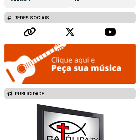
REDES SOCIAIS
PUBLICIDADE