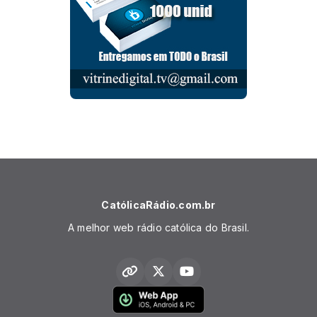
CatólicaRádio.com.br
A melhor web rádio católica do Brasil.